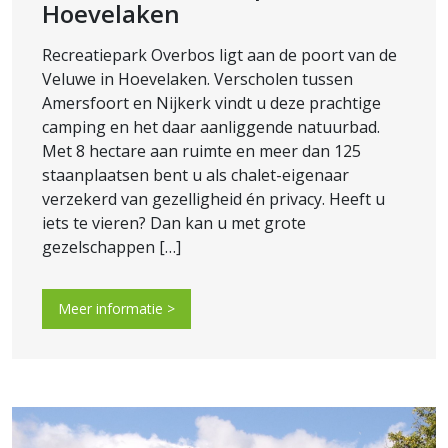
Hoevelaken
Recreatiepark Overbos ligt aan de poort van de
Veluwe in Hoevelaken. Verscholen tussen
Amersfoort en Nijkerk vindt u deze prachtige
camping en het daar aanliggende natuurbad.
Met 8 hectare aan ruimte en meer dan 125
staanplaatsen bent u als chalet-eigenaar
verzekerd van gezelligheid én privacy. Heeft u
iets te vieren? Dan kan u met grote
gezelschappen […]
Meer informatie >