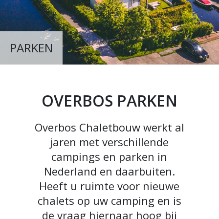
PARKEN
OVERBOS PARKEN
Overbos Chaletbouw werkt al
jaren met verschillende
campings en parken in
Nederland en daarbuiten.
Heeft u ruimte voor nieuwe
chalets op uw camping en is
de vraag hiernaar hoog bij