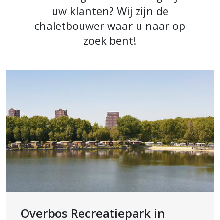
uw klanten? Wij zijn de
chaletbouwer waar u naar op
zoek bent!
Overbos Recreatiepark in