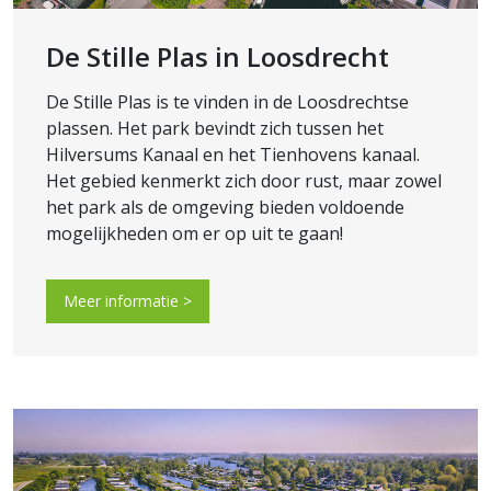
De Stille Plas in Loosdrecht
De Stille Plas is te vinden in de Loosdrechtse
plassen. Het park bevindt zich tussen het
Hilversums Kanaal en het Tienhovens kanaal.
Het gebied kenmerkt zich door rust, maar zowel
het park als de omgeving bieden voldoende
mogelijkheden om er op uit te gaan!
Meer informatie >