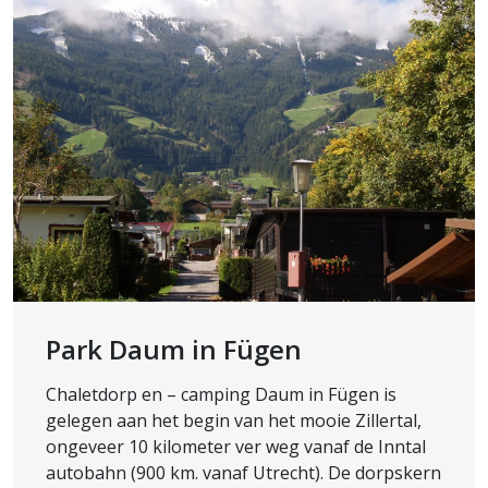
Park Daum in Fügen
Chaletdorp en – camping Daum in Fügen is
gelegen aan het begin van het mooie Zillertal,
ongeveer 10 kilometer ver weg vanaf de Inntal
autobahn (900 km. vanaf Utrecht). De dorpskern