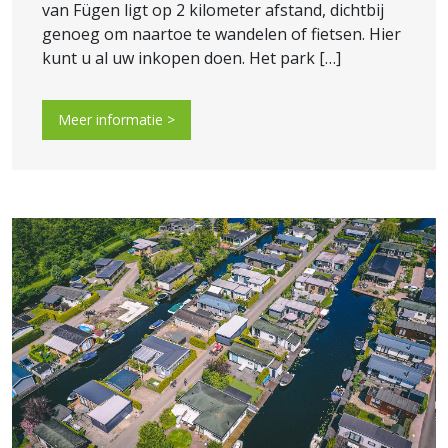
van Fügen ligt op 2 kilometer afstand, dichtbij
genoeg om naartoe te wandelen of fietsen. Hier
kunt u al uw inkopen doen. Het park […]
Meer informatie >