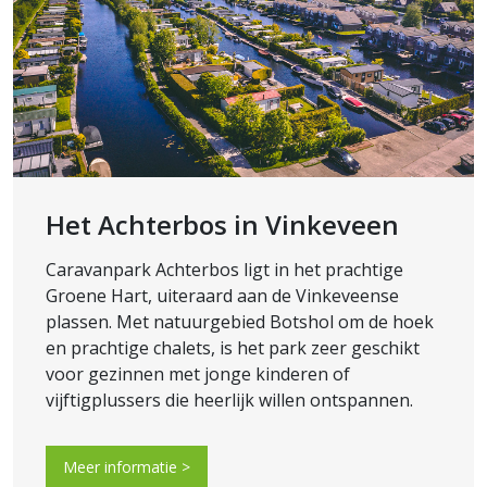
Het Achterbos in Vinkeveen
Caravanpark Achterbos ligt in het prachtige
Groene Hart, uiteraard aan de Vinkeveense
plassen. Met natuurgebied Botshol om de hoek
en prachtige chalets, is het park zeer geschikt
voor gezinnen met jonge kinderen of
vijftigplussers die heerlijk willen ontspannen.
Meer informatie >