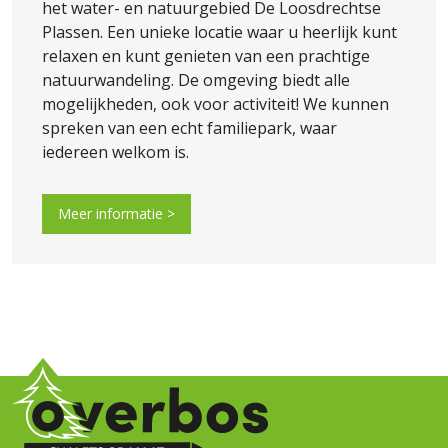
het water- en natuurgebied De Loosdrechtse
Plassen. Een unieke locatie waar u heerlijk kunt
relaxen en kunt genieten van een prachtige
natuurwandeling. De omgeving biedt alle
mogelijkheden, ook voor activiteit! We kunnen
spreken van een echt familiepark, waar
iedereen welkom is.
Meer informatie >